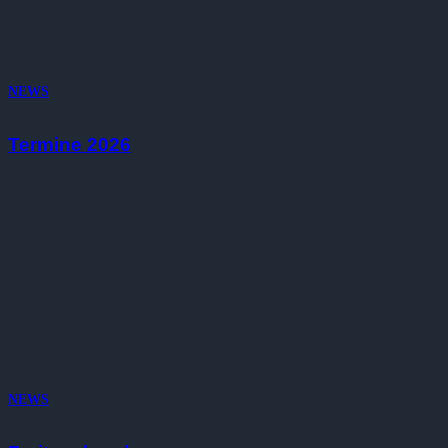
NEWS
Termine 2026
NEWS