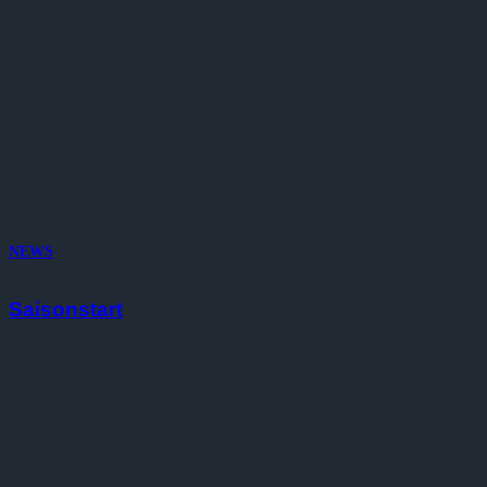
NEWS
Saisonstart