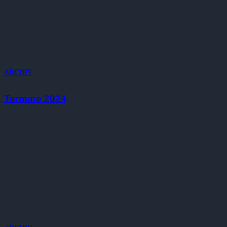
ARCHIV
Termine 2024