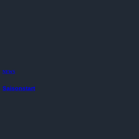
NEWS
Saisonstart