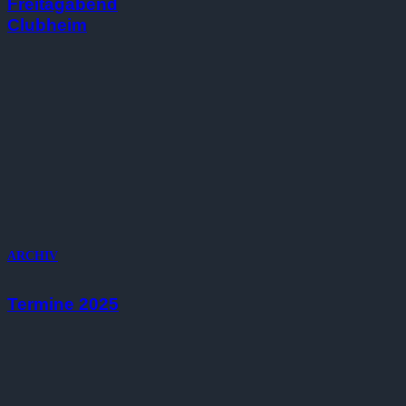
Freitagabend
Clubheim
ARCHIV
Termine 2025