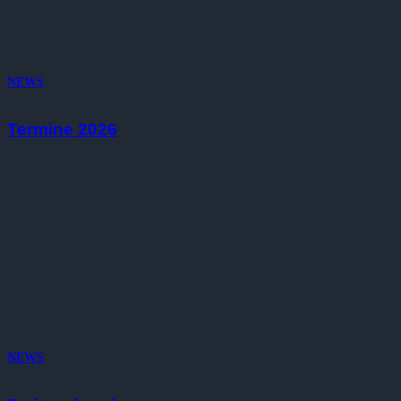
NEWS
Termine 2026
NEWS